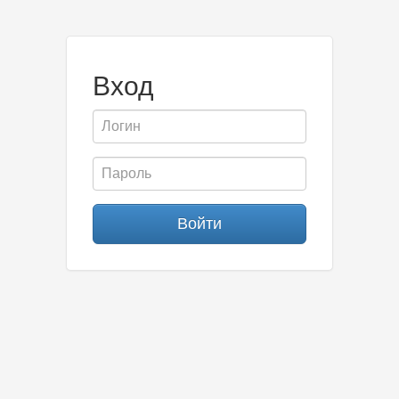
Вход
Войти